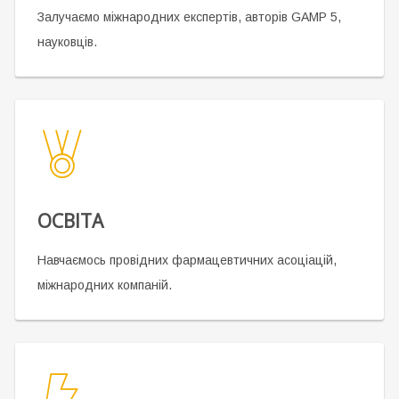
Залучаємо міжнародних експертів, авторів GAMP 5,
науковців.
ОСВІТА
Навчаємось провідних фармацевтичних асоціацій,
міжнародних компаній.