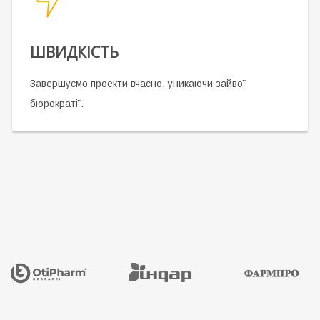
ШВИДКІСТЬ
Завершуємо проекти вчасно, уникаючи зайвої
бюрократії.