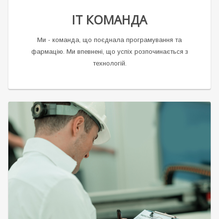
ІТ КОМАНДА
Ми - команда, що поєднала програмування та
фармацію. Ми впевнені, що успіх розпочинається з
технологій.