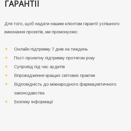
ГАРАНТІЇ
Для того, щоб надати нашим клієнтам гарантії успішного
виконання проектів, ми промонуємо:
Онлайн підтримку 7 днів на тиждень
Пост-проектну підтримку протягом року
Супровід під час аудитів
Впровадження кращих світових практик
Відповідність до міжнародного фармацевтичного
законодавства
Безпеку інформації