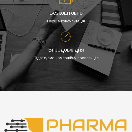
Безкоштовно
Перша консультація
Впродовж дня
Підготуємо комерційну пропозицію