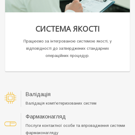
СИСТЕМА ЯКОСТІ
Працюємо за інтегрованою системою якості, у
відповідності до затверджених стандарних
операційних процедур.
Валідація
Валідація комп'ютеризованих систем
Фармаконагляд
Послуги контактної особи та впровадження системи
фармаконагляду