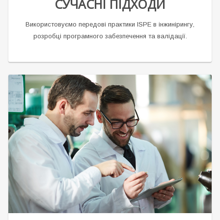
СУЧАСНІ ПІДХОДИ
Використовуємо передові практики ISPE в інжинірингу,
розробці програмного забезпечення та валідації.