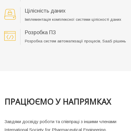
Цілісність даних
Імплементація комплексної системи цілісності даних
Розробка ПЗ
Розробка систем автоматизації процесів, SaaS рішень
ПРАЦЮЄМО У НАПРЯМКАХ
Завдяки досвіду роботи та співпраці з іншими членами
International Society for Pharmaceutical Engineering,