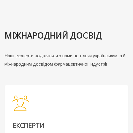
МІЖНАРОДНИЙ ДОСВІД
Наші експерти поділяться з вами не тільки українським, а й
міжнародним досвідом фармацевтичної індустрії
ЕКСПЕРТИ